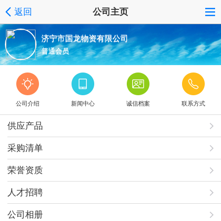
返回
公司主页
济宁市国龙物资有限公司
普通会员
公司介绍
新闻中心
诚信档案
联系方式
供应产品
采购清单
荣誉资质
人才招聘
公司相册