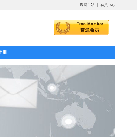
返回主站
|
会员中心
相册