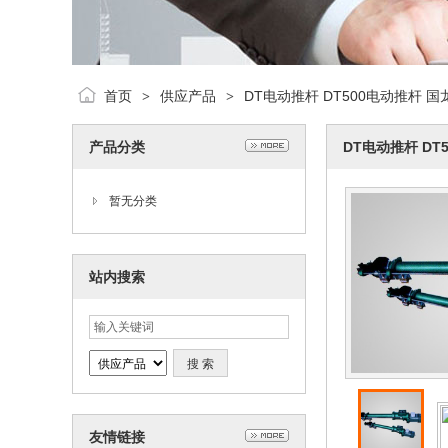
首页
供应产品
DT电动推杆 DT500电动推杆 
>
>
产品分类
DT电动推杆 DT
暂无分类
站内搜索
友情链接