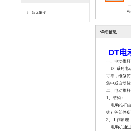
点
暂无链接
详细信息
DT电
一、电动推杆
DT系列电动
可靠，维修简
集中或自动控
二、电动推杆
1、结构：
电动推杆由
购）等部件所
2、工作原理
电动机通过