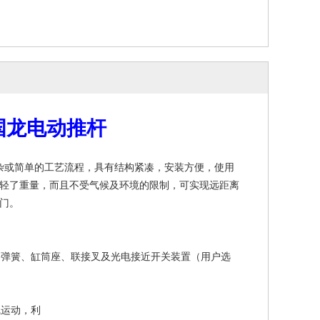
 国龙电动推杆
杂或简单的工艺流程，具有结构紧凑，安装方便，使用
轻了重量，而且不受气候及环境的限制，可实现远距离
门。
弹簧、缸筒座、联接叉及光电接近开关装置（用户选
运动，利