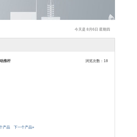
今天是 8月6日 星期四
电动推杆
浏览次数：18
个产品
下一个产品»