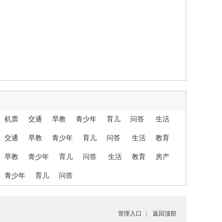
机票
交通
早教
青少年
育儿
问答
生活
交通
早教
青少年
育儿
问答
生活
教育
早教
青少年
育儿
问答
生活
教育
房产
青少年
育儿
问答
管理入口
|
返回顶部