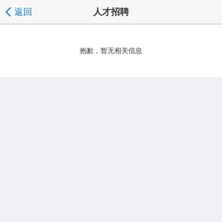
返回
人才招聘
抱歉，暂无相关信息