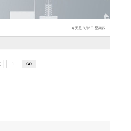
今天是 8月6日 星期四
页