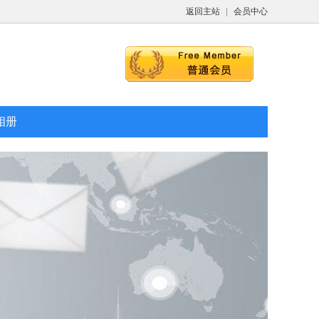
返回主站
|
会员中心
相册