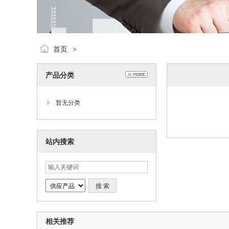
首页
>
产品分类
暂无分类
站内搜索
相关推荐